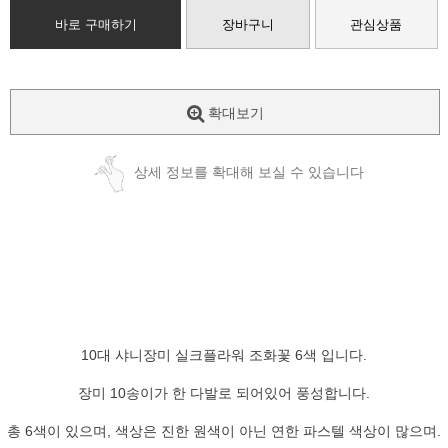
바로 구매하기
장바구니
관심상품
확대보기
상세 정보를 확대해 보실 수 있습니다
10대 샤니장미 실크플라워 조화꽃 6색 입니다.
장미 10송이가 한 다발로 되어있어 풍성합니다.
총 6색이 있으며, 색상은 진한 원색이 아닌 연한 파스텔 색상이 많으며.