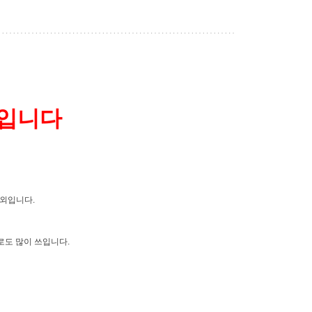
크입니다
내외입니다.
로도 많이 쓰입니다.