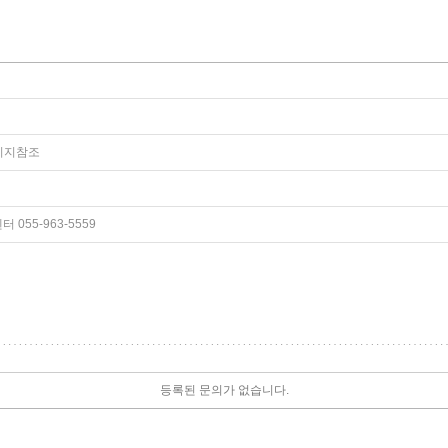
페이지참조
055-963-5559
등록된 문의가 없습니다.