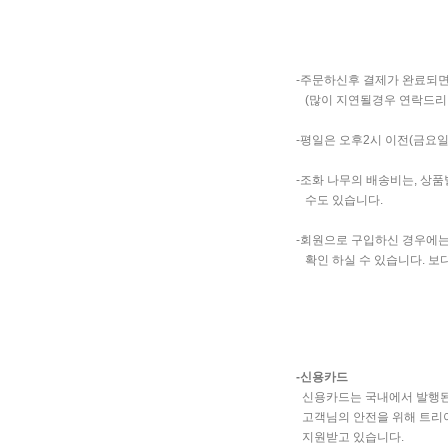
-주문하신후 결제가 완료되면
(많이 지연될경우 연락드리
-평일은 오후2시 이전(금요
-조화 나무의 배송비는, 상
수도 있습니다.
-회원으로 구입하신 경우에
확인 하실 수 있습니다. 보다 구
-신용카드
신용카드는 국내에서 발행된
고객님의 안전을 위해 트리아
지원받고 있습니다.