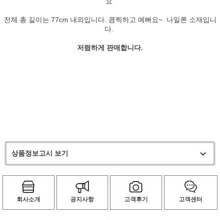
요
전체 총 길이는 77cm 내외입니다. 큼찍하고 예뻐요~ 나일론 소재입니
다.
저렴하게 판매합니다.
상품정보고시 보기
회사소개
공지사항
고객후기
고객센터