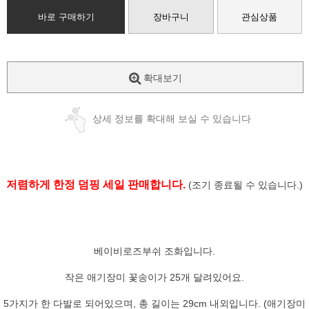
바로 구매하기
장바구니
관심상품
확대보기
상세 정보를 확대해 보실 수 있습니다
저렴하게 한정 덤핑 세일 판매합니다.
(조기 종료될 수 있습니다.)
베이비로즈부쉬 조화입니다.
작은 애기장미 꽃송이가 25개 달려있어요.
5가지가 한 다발로 되어있으며, 총 길이는 29cm 내외입니다. (애기장미