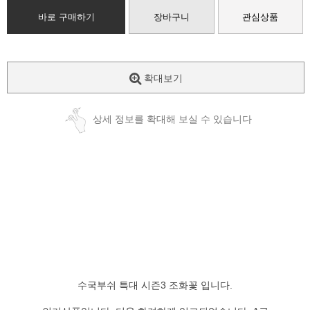
바로 구매하기
장바구니
관심상품
확대보기
상세 정보를 확대해 보실 수 있습니다
수국부쉬 특대 시즌3 조화꽃 입니다.