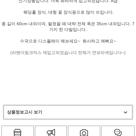
인기상품입니다. 더욱 화려하게 입고되었습니다. A급
웨딩홀 장식, 대형 꽃 장식용으로 많이 쓰입니다.
총 길이 60cm 내외이며, 펼쳤을 때 대략 전체 폭은 35cm 내외입니다. 7
가지 한 다발입니다.
수국으로 디스플레이 해보세요~ 화사하고 예뻐요~
(라벤더핑크믹스 재입고되었습니다 전체가 연보라색입니다~)
상품정보고시 보기