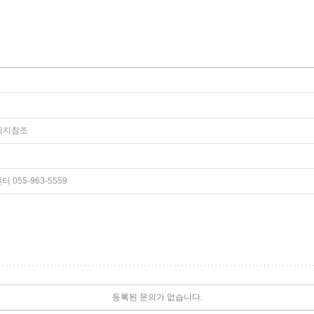
페이지참조
055-963-5559
등록된 문의가 없습니다.