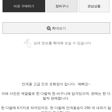
바로 구매하기
장바구니
관심상품
확대보기
상세 정보를 확대해 보실 수 있습니다
안개꽃 고급 인조 조화장식 입니다. 예뻐요~
아래 사진은 색깔별로 한 다발씩 한 바구니에 담겨있으며, 판매는 한 다
발씩 판매합니다.
한 다발에 6가지로 되어있어요. 한 다발에 안개꽃송이 290 개 내외가 달