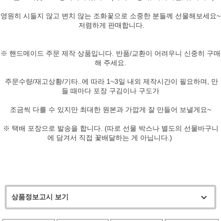
영원히 시들지 않고 변치 않는 조화꽃으로 소중한 분들께 선물해보세요~
저렴하게 판매합니다.
※ 핸드메이드 주문 제작 상품입니다. 반품/교환이 어려우니 신중히 구매
해 주세요.
주문수량/재고상황/기타..에 따라 1~3일 내외 제작시간이 필요하며,
만
들 때마다 포장 구김이나 구도가
조금씩 다를 수 있지만 최대한 원본과 가깝게 잘 만들어 보낼게요~
※ 택배 포장으로 발송을 합니다. (따로 선물 박스나 별도의 선물바구니
에 담겨서 직접 꽃배달하는 게 아닙니다.)
상품정보고시 보기