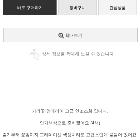
바로 구매하기
장바구니
관심상품
확대보기
상세 정보를 확대해 보실 수 있습니다
카라꽃 인테리어 고급 인조조화 입니다.
인기색상으로 준비했어요 (4색)
줄기부터 꽃잎까지 그라데이션 색상처리로 고급스럽게 물들어 있어요.