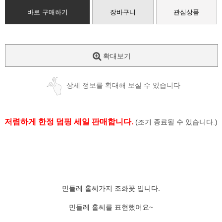
바로 구매하기
장바구니
관심상품
확대보기
상세 정보를 확대해 보실 수 있습니다
저렴하게 한정 덤핑 세일 판매합니다.
(조기 종료될 수 있습니다.)
민들레 홀씨가지 조화꽃 입니다.
민들레 홀씨를 표현했어요~