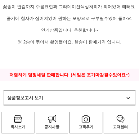
꽃송이 안감까지 주름표현과 그라데이션색상처리가 되어있어 예뻐요.
줄기에 철사가 심어져있어 원하는 모양으로 구부릴수있어 좋아요.
인기상품입니다. 추천합니다~
※ 2송이 묶어서 촬영했어요. 한송이 판매가격 입니다.
저렴하게 덤핑세일 판매합니다. (세일은 조기마감될수있어요~)
상품정보고시 보기
회사소개
공지사항
고객후기
고객센터