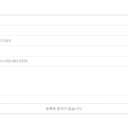
페이지참조
055-963-5559
등록된 문의가 없습니다.