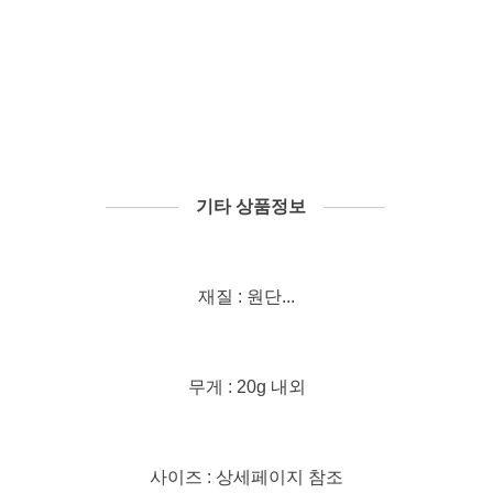
──────
기타 상품정보
─────
재질 : 원단...
무게 : 20g 내외
사이즈 : 상세페이지 참조