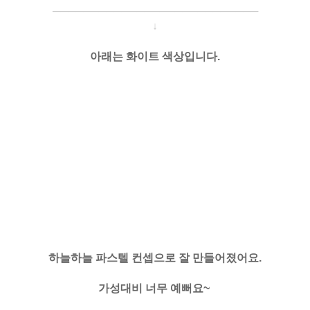
─────────────────────
───
───
↓
아래는 화이트 색상입니다.
하늘하늘 파스텔 컨셉으로 잘 만들어졌어요.
가성대비 너무 예뻐요~