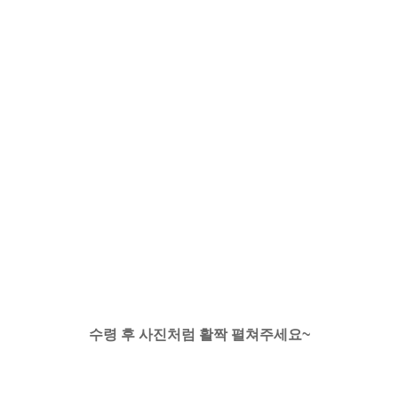
수령 후 사진처럼 활짝 펼쳐주세요~