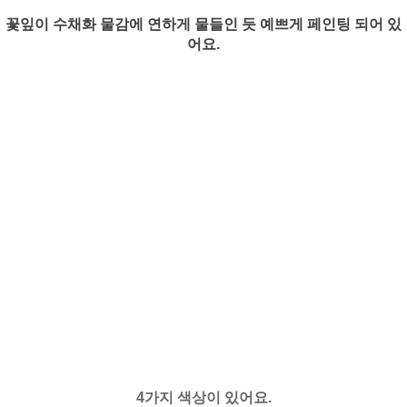
꽃잎이 수채화 물감에 연하게 물들인 듯 예쁘게 페인팅 되어 있
어요.
4가지 색상이 있어요.