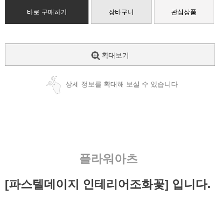
바로 구매하기
장바구니
관심상품
확대보기
상세 정보를 확대해 보실 수 있습니다
플라워아츠
[파스텔데이지 인테리어조화꽃] 입니다.