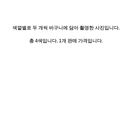
색깔별로 두 개씩 바구니에 담아 촬영한 사진입니다.
총 4색입니다. 1개 판매 가격입니다.