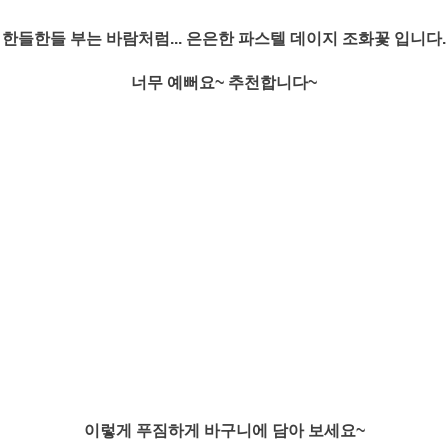
한들한들 부는 바람처럼... 은은한 파스텔 데이지 조화꽃 입니다.
너무 예뻐요~ 추천합니다~
이렇게 푸짐하게 바구니에 담아 보세요~