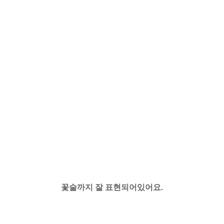
꽃술까지 잘 표현되어있어요.