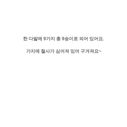
한 다발에 9가지 총 9송이로 되어 있어요.
가지에 철사가 심어져 있어 구겨져요~