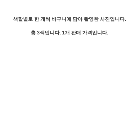
색깔별로 한 개씩 바구니에 담아 촬영한 사진입니다.
총 3색입니다. 1개 판매 가격입니다.