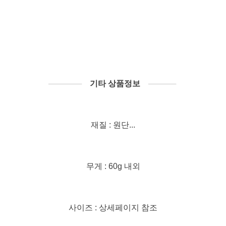
──────
기타 상품정보
─────
재질 : 원단...
무게 : 60g 내외
사이즈 : 상세페이지 참조