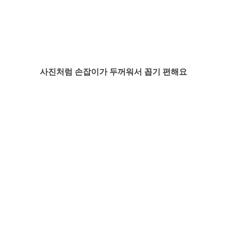
사진처럼 손잡이가 두꺼워서 꼽기 편해요