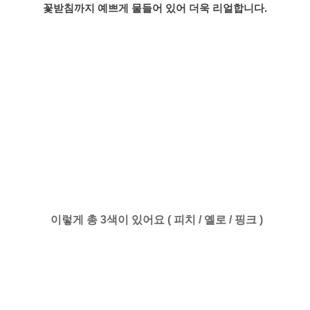
꽃받침까지 예쁘게 물들어 있어 더욱 리얼합니다.
이렇게 총 3색이 있어요 ( 피치 / 옐로 / 핑크 )