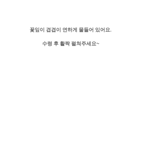
꽃잎이 겹겹이 연하게 물들어 있어요.
수령 후 활짝 펼쳐주세요~