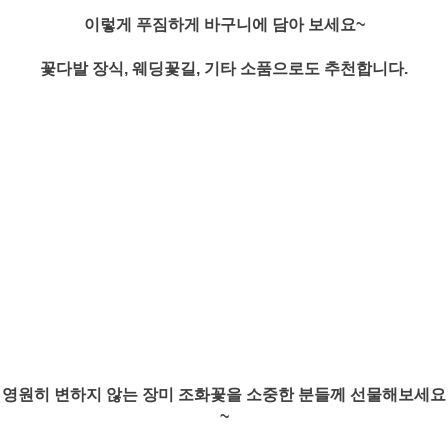
이렇게 푸짐하게 바구니에 담아 보세요~
꽃다발 장식, 웨딩꽃길, 기타 소품으로도 추천합니다.
영원히 변하지 않는 장미 조화꽃을 소중한 분들께 선물해보세요
~