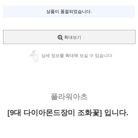
상품이 품절되었습니다.
확대보기
상세 정보를 확대해 보실 수 있습니다
플라워아츠
[9대 다이아몬드장미 조화꽃] 입니다.