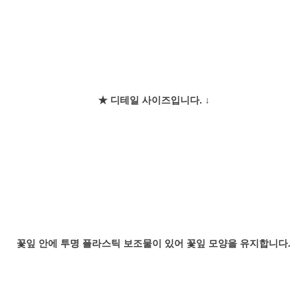
★ 디테일 사이즈입니다. ↓
꽃잎 안에 투명 플라스틱 보조물이 있어 꽃잎 모양을 유지합니다.