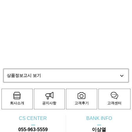
상품정보고시 보기
회사소개
공지사항
고객후기
고객센터
CS CENTER
BANK INFO
ㅡ
ㅡ
055-963-5559
이상열