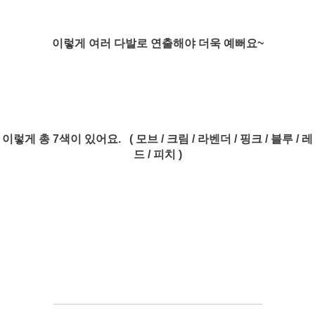
이렇게 여러 다발로 연출해야 더욱 예뻐요~
이렇게 총 7색이 있어요. ( 모브 / 크림 / 라벤더 / 핑크 / 블루 / 레
드 / 피치 )
─────────────────────
───
───