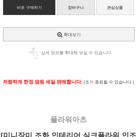
바로 구매하기
장바구니
관심상품
확대보기
상세 정보를 확대해 보실 수 있습니다
저렴하게 한정 덤핑 세일 판매합니다.
(조기 종료될 수 있습니다.)
플라워아츠
[미니장미 조화 인테리어 실크플라워 인조