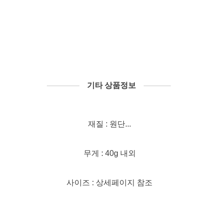
──────
기타 상품정보
─────
재질 : 원단...
무게 : 40g 내외
사이즈 : 상세페이지 참조