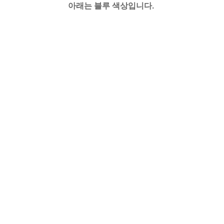
아래는 블루 색상입니다.