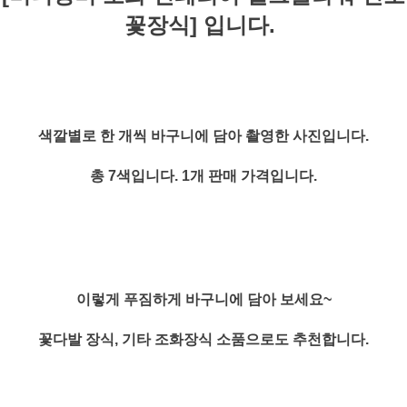
꽃장식] 입니다.
색깔별로 한 개씩 바구니에 담아 촬영한 사진입니다.
총 7색입니다. 1개 판매 가격입니다.
이렇게 푸짐하게 바구니에 담아 보세요~
꽃다발 장식, 기타 조화장식 소품으로도 추천합니다.