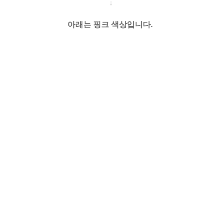
↓
아래는 핑크 색상입니다.