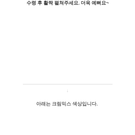
수령 후 활짝 펼쳐주세요. 더욱 예뻐요~
─────────────────────
───
───
↓
아래는 크림믹스 색상입니다.