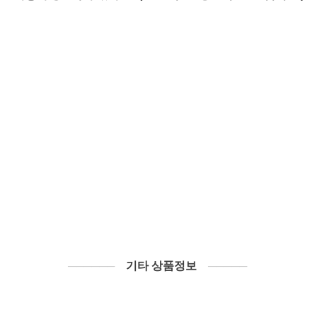
──────
기타 상품정보
─────