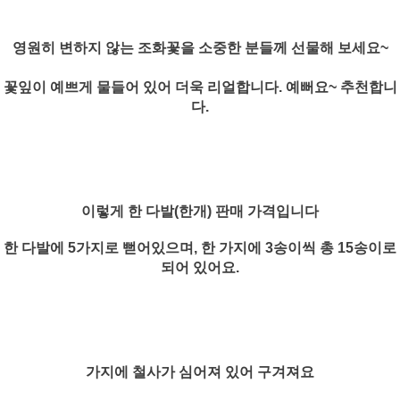
영원히 변하지 않는 조화꽃을 소중한 분들께 선물해 보세요~
꽃잎이 예쁘게 물들어 있어 더욱 리얼합니다. 예뻐요~ 추천합니
다.
이렇게 한 다발(한개) 판매 가격입니다
한 다발에 5가지로 뻗어있으며, 한 가지에 3송이씩 총 15송이로
되어 있어요.
가지에 철사가 심어져 있어 구겨져요