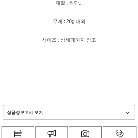
재질 : 원단...
무게 : 20g 내외
사이즈 : 상세페이지 참조
상품정보고시 보기