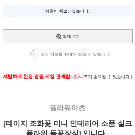
상품이 품절되었습니다.
확대보기
상세 정보를 확대해 보실 수 있습니다
저렴하게 한정 덤핑 세일 판매합니다.
(조기 종료될 수 있습니다.)
플라워아츠
[데이지 조화꽃 미니 인테리어 소품 실크
플라워 들꽃장식] 입니다.