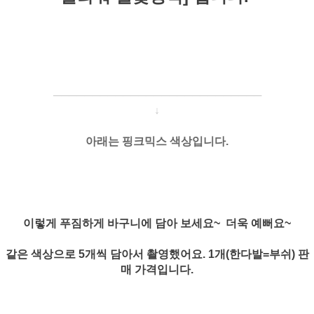
─────────────────────
───
───
↓
아래는 핑크믹스 색상입니다.
이렇게 푸짐하게 바구니에 담아 보세요~ 더욱 예뻐요~
같은 색상으로 5개씩 담아서 촬영했어요. 1개(한다발=부쉬) 판
매 가격입니다.