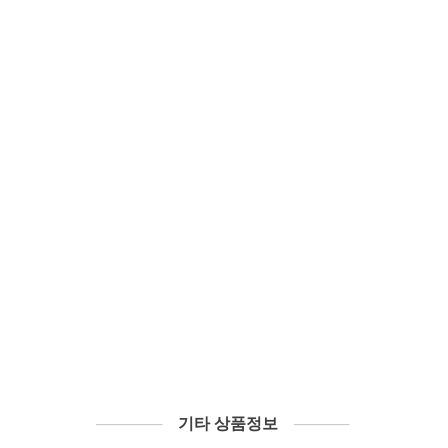
──────
기타 상품정보
─────