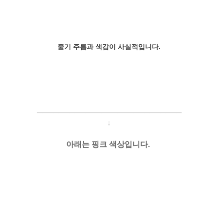
줄기 주름과 색감이 사실적입니다.
─────────────────────
───
───
↓
아래는 핑크 색상입니다.