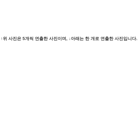
↑위 사진은 5개씩 연출한 사진이며, ↓아래는 한 개로 연출한 사진입니다.