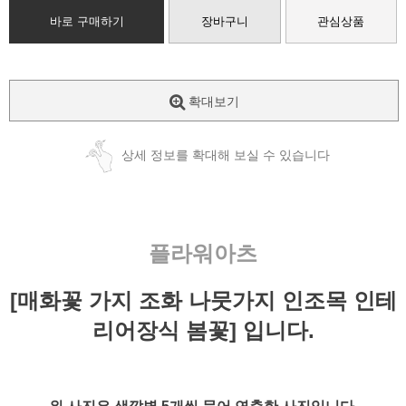
바로 구매하기
장바구니
관심상품
확대보기
상세 정보를 확대해 보실 수 있습니다
플라워아츠
[매화꽃 가지 조화 나뭇가지 인조목 인테
리어장식 봄꽃] 입니다.