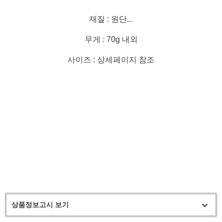
재질 : 원단...
무게 : 70g 내외
사이즈 : 상세페이지 참조
상품정보고시 보기