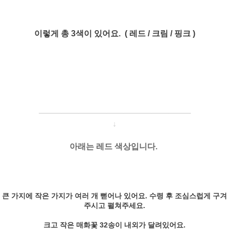
이렇게 총 3색이 있어요. ( 레드 / 크림 / 핑크 )
─────────────────────
───
───
↓
아래는 레드 색상입니다.
큰 가지에 작은 가지가 여러 개 뻗어나 있어요. 수령 후 조심스럽게 구겨
주시고 펼쳐주세요.
크고 작은 매화꽃 32송이 내외가 달려있어요.