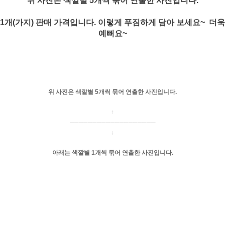
위 사진은 색깔별 5개씩 묶어 연출한 사진입니다.
1개(가지) 판매 가격입니다. 이렇게 푸짐하게 담아 보세요~ 더욱
예뻐요~
위 사진은 색깔별 5개씩 묶어 연출한 사진입니다.
↑
───────────────────
↓
아래는 색깔별 1개씩 묶어 연출한 사진입니다.