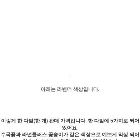
─────────────────────
───
───
↓
아래는 라벤더 색상입니다.
이렇게 한 다발(한 개) 판매 가격입니다.
한 다발에 5가지로 되어
있어요.
수국꽃과 라넌큘러스 꽃송이가 같은 색상으로 예쁘게 믹싱 되어