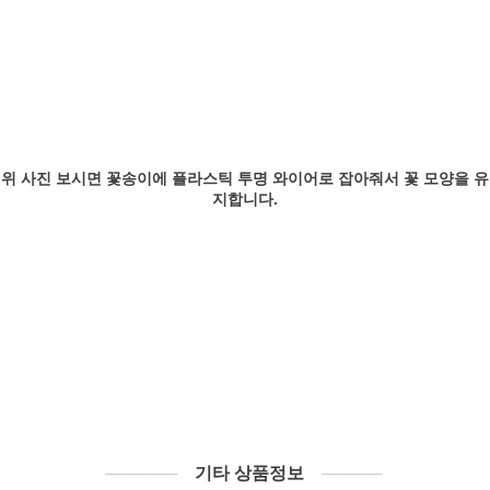
위 사진 보시면 꽃송이에 플라스틱 투명 와이어로 잡아줘서 꽃 모양을 유
지합니다.
──────
기타 상품정보
─────