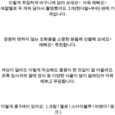
이렇게 푸짐하게 바구니에 담아 보세요~ 더욱 예뻐요~
색깔별로 두 개씩 담아서 촬영했어요. 1개(한다발=부쉬) 판매 가
격입니다.
영원히 변하지 않는 조화꽃을 소중한 분들께 선물해 보세요~
예뻐요~ 추천합니다.
색상이 달라도 이렇게 믹싱해도 꽃꽂이 한 것같이 잘 어울려요.
초록 잎사귀와 열매 장식 등 다양한 식물이 많이 달려있어 더욱
예쁘고 푸짐합니다.
이렇게 총 5색이 있어요. ( 크림 / 옐로 / 스카이블루 / 라벤더 / 핑
크 )