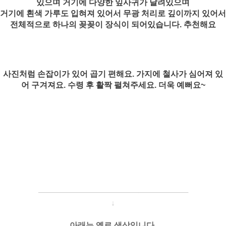
있으며 거기에 다양한 잎사귀가 달려있으며
거기에 흰색 가루도 입혀져 있어서 무광 처리로 깊이까지 있어서
전체적으로 하나의 꽂꽂이 장식이 되어있습니다. 추천해요
사진처럼 손잡이가 있어 곱기 편해요. 가지에 철사가 심어져 있
어 구겨져요. 수령 후 활짝 펼쳐주세요. 더욱 예뻐요~
─────────────────────
───
───
↓
아래는 옐로 색상입니다.