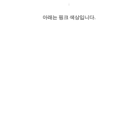
↓
아래는 핑크 색상입니다.