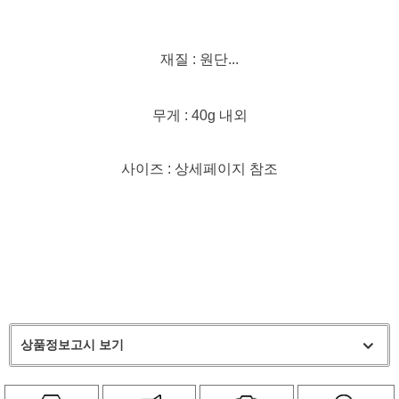
재질 : 원단...
무게 : 40g 내외
사이즈 : 상세페이지 참조
상품정보고시 보기