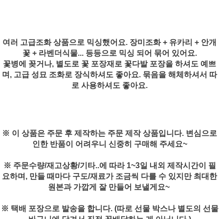
여러 고급조화 상품으로 믹싱했어요. 장미조화 + 유카리 + 안개
꽃 + 라벤더식물... 등등으로 믹싱 되어 묶어 있어요.
꽃병에 꽂거나, 별도로 꽃 포장재로 꽃다발 포장을 하셔도 예쁘
며, 고급 성묘 조화로 장식하셔도 좋아요. 묶음을 해체하셔서 따
로 사용하셔도 좋아요.
※ 이 상품은 주문 후 제작하는 주문 제작 상품입니다. 변심으로
인한 반품이 어려우니 신중히 구매해 주세요~
※ 주문수량/재고상황/기타..에 따라 1~3일 내외 제작시간이 필
요하며, 만들 때마다 구도/재료가 조금씩 다를 수 있지만 최대한
원본과 가깝게 잘 만들어 보낼게요~
※ 택배 포장으로 발송을 합니다. (따로 선물 박스나 별도의 선물