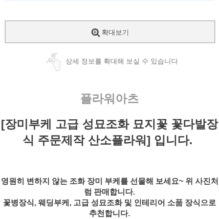
확대보기
상세 정보를 확대해 보실 수 있습니다
플라워아츠
[장미부케 고급 성묘조화 묘지꽃 꽃다발장
식 주문제작 산소플라워] 입니다.
영원히 변하지 않는 조화 장미 부케를 선물해 보세요~ 위 사진처
럼 판매합니다.
꽃병장식, 웨딩부케, 고급 성묘조화 및 인테리어 소품 장식으로
추천합니다.