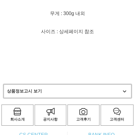
무게 : 300g 내외
사이즈 : 상세페이지 참조
상품정보고시 보기
회사소개
공지사항
고객후기
고객센터
CS CENTER
BANK INFO