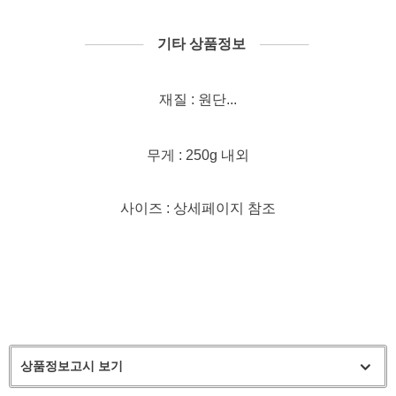
──────
기타 상품정보
─────
재질 : 원단...
무게 : 250g 내외
사이즈 : 상세페이지 참조
상품정보고시 보기