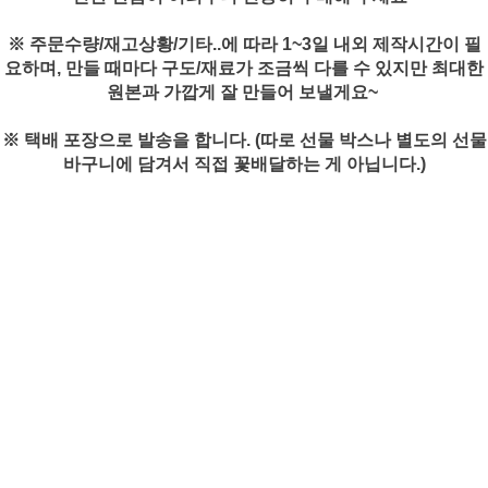
※ 주문수량/재고상황/기타..에 따라 1~3일 내외 제작시간이 필
요하며, 만들 때마다 구도/재료가 조금씩 다를 수 있지만 최대한
원본과 가깝게 잘 만들어 보낼게요~
※ 택배 포장으로 발송을 합니다. (따로 선물 박스나 별도의 선물
바구니에 담겨서 직접 꽃배달하는 게 아닙니다.)