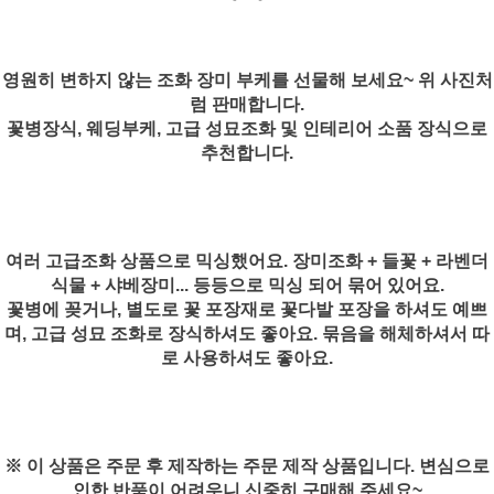
영원히 변하지 않는 조화 장미 부케를 선물해 보세요~ 위 사진처
럼 판매합니다.
꽃병장식, 웨딩부케, 고급 성묘조화 및 인테리어 소품 장식으로
추천합니다.
여러 고급조화 상품으로 믹싱했어요. 장미조화 + 들꽃 + 라벤더
식물 + 샤베장미... 등등으로 믹싱 되어 묶어 있어요.
꽃병에 꽂거나, 별도로 꽃 포장재로 꽃다발 포장을 하셔도 예쁘
며, 고급 성묘 조화로 장식하셔도 좋아요. 묶음을 해체하셔서 따
로 사용하셔도 좋아요.
※ 이 상품은 주문 후 제작하는 주문 제작 상품입니다. 변심으로
인한 반품이 어려우니 신중히 구매해 주세요~