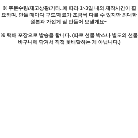
※ 주문수량/재고상황/기타..에 따라 1~3일 내외 제작시간이 필
요하며, 만들 때마다 구도/재료가 조금씩 다를 수 있지만 최대한
원본과 가깝게 잘 만들어 보낼게요~
※ 택배 포장으로 발송을 합니다. (따로 선물 박스나 별도의 선물
바구니에 담겨서 직접 꽃배달하는 게 아닙니다.)