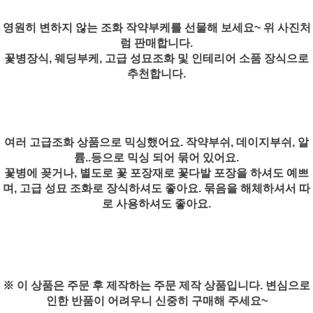
영원히 변하지 않는 조화 작약부케를 선물해 보세요~ 위 사진처
럼 판매합니다.
꽃병장식, 웨딩부케, 고급 성묘조화 및 인테리어 소품 장식으로
추천합니다.
여러 고급조화 상품으로 믹싱했어요. 작약부쉬, 데이지부쉬, 알
륨..등으로 믹싱 되어 묶어 있어요.
꽃병에 꽂거나, 별도로 꽃 포장재로 꽃다발 포장을 하셔도 예쁘
며, 고급 성묘 조화로 장식하셔도 좋아요. 묶음을 해체하셔서 따
로 사용하셔도 좋아요.
※ 이 상품은 주문 후 제작하는 주문 제작 상품입니다. 변심으로
인한 반품이 어려우니 신중히 구매해 주세요~