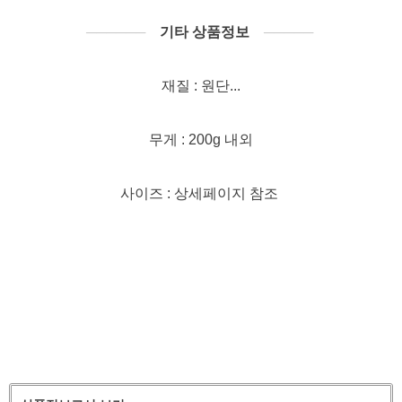
──────
기타 상품정보
─────
재질 : 원단...
무게 : 200g 내외
사이즈 : 상세페이지 참조