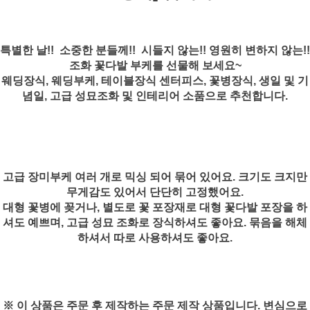
특별한 날!! 소중한 분들께!! 시들지 않는!! 영원히 변하지 않는!!
조화 꽃다발 부케를 선물해 보세요~
웨딩장식, 웨딩부케, 테이블장식 센터피스, 꽃병장식, 생일 및 기
념일, 고급 성묘조화 및 인테리어 소품으로 추천합니다.
고급 장미부케 여러 개로 믹싱 되어 묶어 있어요. 크기도 크지만
무게감도 있어서 단단히 고정했어요.
대형 꽃병에 꽂거나, 별도로 꽃 포장재로 대형 꽃다발 포장을 하
셔도 예쁘며, 고급 성묘 조화로 장식하셔도 좋아요. 묶음을 해체
하셔서 따로 사용하셔도 좋아요.
※ 이 상품은 주문 후 제작하는 주문 제작 상품입니다. 변심으로