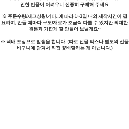
인한 반품이 어려우니 신중히 구매해 주세요
※ 주문수량/재고상황/기타..에 따라 1~3일 내외 제작시간이 필
요하며, 만들 때마다 구도/재료가 조금씩 다를 수 있지만 최대한
원본과 가깝게 잘 만들어 보낼게요~
※ 택배 포장으로 발송을 합니다. (따로 선물 박스나 별도의 선물
바구니에 담겨서 직접 꽃배달하는 게 아닙니다.)