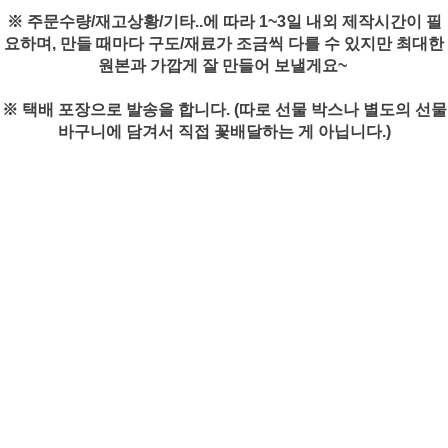
※ 주문수량/재고상황/기타..에 따라 1~3일 내외 제작시간이 필
요하며, 만들 때마다 구도/재료가 조금씩 다를 수 있지만 최대한
원본과 가깝게 잘 만들어 보낼게요~
※ 택배 포장으로 발송을 합니다. (따로 선물 박스나 별도의 선물
바구니에 담겨서 직접 꽃배달하는 게 아닙니다.)