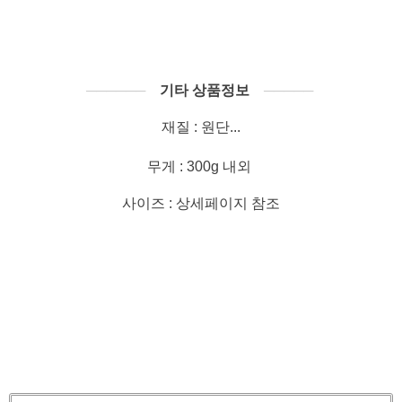
──────
기타 상품정보
─────
재질 : 원단...
무게 : 300g 내외
사이즈 : 상세페이지 참조