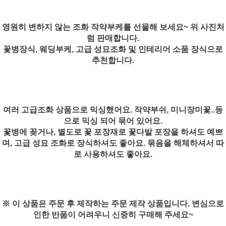
영원히 변하지 않는 조화 작약부케를 선물해 보세요~ 위 사진처
럼 판매합니다.
꽃병장식, 웨딩부케, 고급 성묘조화 및 인테리어 소품 장식으로
추천합니다.
여러 고급조화 상품으로 믹싱했어요. 작약부쉬, 미니장미꽃..등
으로 믹싱 되어 묶어 있어요.
꽃병에 꽂거나, 별도로 꽃 포장재로 꽃다발 포장을 하셔도 예쁘
며, 고급 성묘 조화로 장식하셔도 좋아요. 묶음을 해체하셔서 따
로 사용하셔도 좋아요.
※ 이 상품은 주문 후 제작하는 주문 제작 상품입니다. 변심으로
인한 반품이 어려우니 신중히 구매해 주세요~