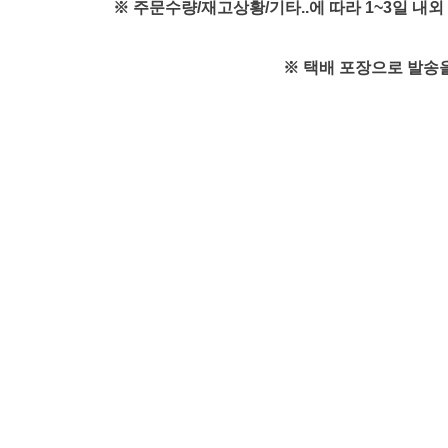
※ 주문수량/재고상황/기타..에 따라 1~3일 
※ 택배 포장으로 발송을