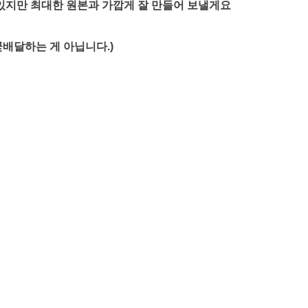
 있지만 최대한 원본과 가깝게 잘 만들어 보낼게요
꽃배달하는 게 아닙니다.)