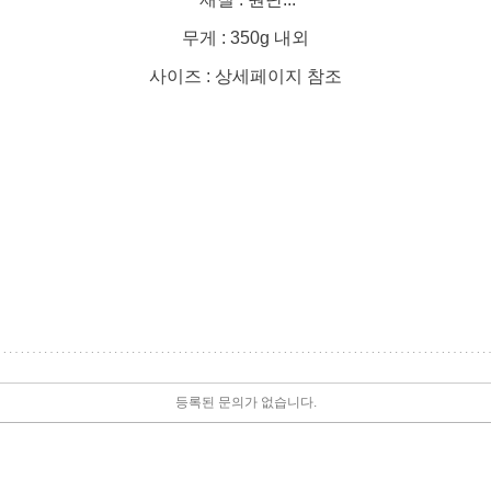
무게 : 350g 내외
사이즈 : 상세페이지 참조
등록된 문의가 없습니다.