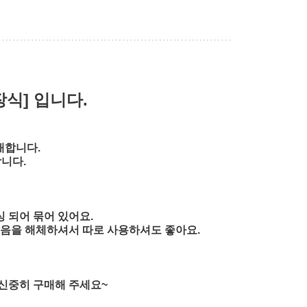
식] 입니다.
매합니다.
니다.
 되어 묶어 있어요.
묶음을 해체하셔서 따로 사용하셔도 좋아요.
 신중히 구매해 주세요~