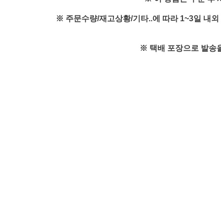
※ 주문수량/재고상황/기타..에 따라 1~3일 
※ 택배 포장으로 발송을