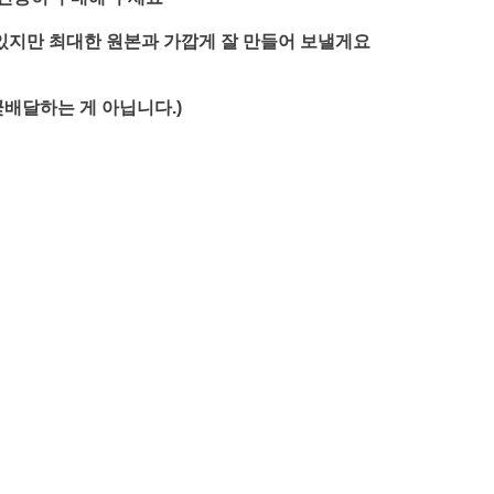
 있지만 최대한 원본과 가깝게 잘 만들어 보낼게요
꽃배달하는 게 아닙니다.)