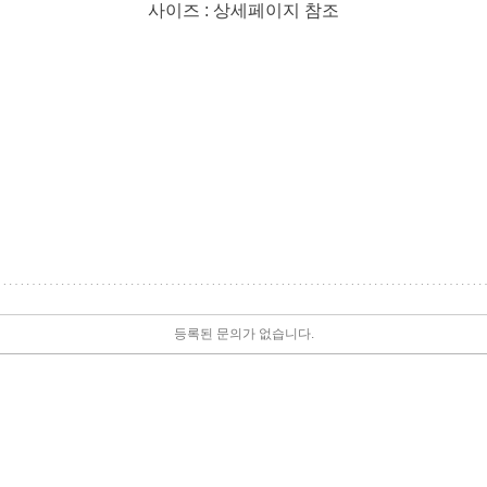
사이즈 : 상세페이지 참조
등록된 문의가 없습니다.