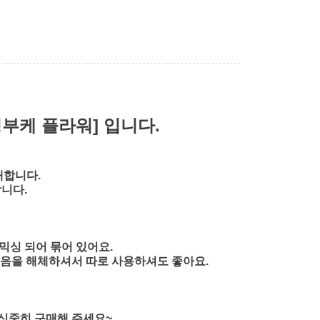
부케 플라워] 입니다.
매합니다.
니다.
믹싱 되어 묶어 있어요.
묶음을 해체하셔서 따로 사용하셔도 좋아요.
 신중히 구매해 주세요~