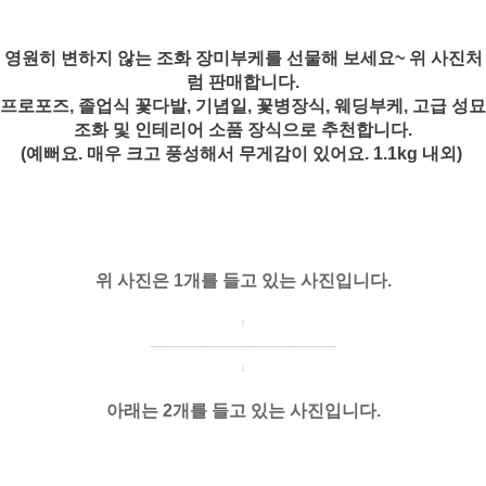
영원히 변하지 않는 조화 장미부케를 선물해 보세요~ 위 사진처
럼 판매합니다.
프로포즈, 졸업식 꽃다발, 기념일, 꽃병장식, 웨딩부케, 고급 성묘
조화 및 인테리어 소품 장식으로 추천합니다.
(예뻐요. 매우 크고 풍성해서 무게감이 있어요. 1.1kg 내외)
위 사진은 1개를 들고 있는 사진입니다.
↑
───────────────────
↓
아래는 2개를 들고 있는 사진입니다.