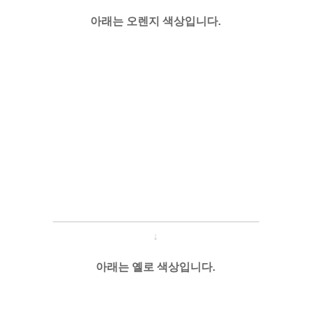
아래는 오렌지 색상입니다.
─────────────────────
───
───
↓
아래는 옐로 색상입니다.