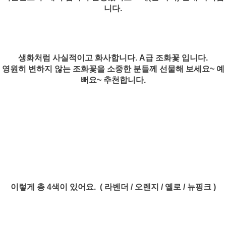
니다.
생화처럼 사실적이고 화사합니다. A급 조화꽃 입니다.
영원히 변하지 않는 조화꽃을 소중한 분들께 선물해 보세요~
예
뻐요~ 추천합니다.
이렇게 총 4색이 있어요. ( 라벤더 / 오렌지 / 옐로 / 뉴핑크 )