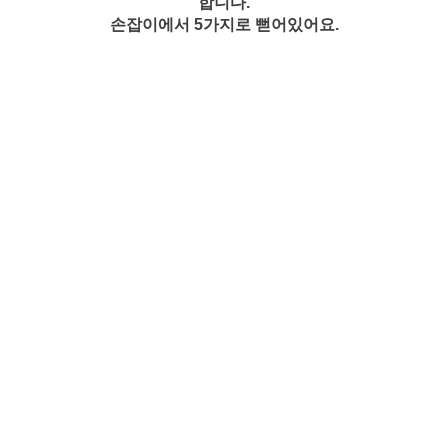
합니다.
손잡이에서 5가지로 뻗어있어요.