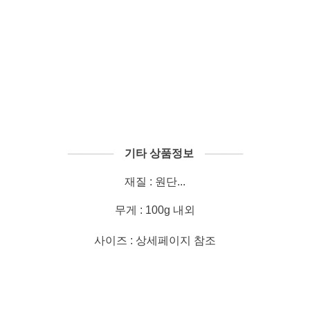
──────
기타 상품정보
─────
재질 : 원단...
무게 : 100g 내외
사이즈 : 상세페이지 참조