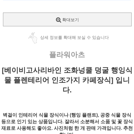
확대보기
상세 정보를 확대해 보실 수 있습니다
플라워아츠
[베이비고사리바인 조화넝쿨 덩굴 행잉식
물 플렌테리어 인조가지 카페장식] 입니
다.
벽걸이 인테리어 식물 장식이나 (행잉 플랜트), 공중 식물 장식
등으로 인기 있는 상품입니다. 잘라서 소분해서 소품 및 꽃 장식
재료로 사용해도 좋아요. 사진처럼 한 개 판매 가격입니다. 추천