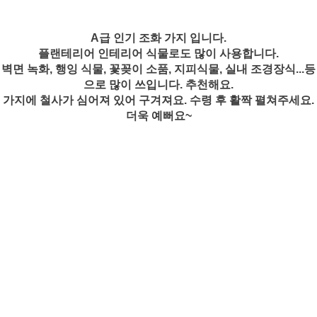
A급 인기 조화 가지 입니다.
플랜테리어 인테리어 식물로도 많이 사용합니다.
벽면 녹화, 행잉 식물, 꽃꽂이 소품, 지피식물, 실내 조경장식...등
으로 많이 쓰입니다. 추천해요.
가지에 철사가 심어져 있어 구겨져요. 수령 후 활짝 펼쳐주세요.
더욱 예뻐요~