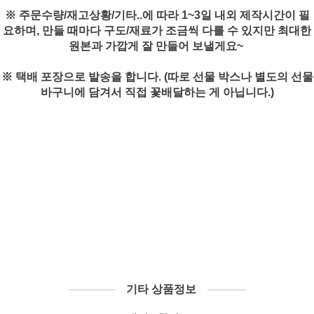
※ 주문수량/재고상황/기타..에 따라 1~3일 내외 제작시간이 필
요하며, 만들 때마다 구도/재료가 조금씩 다를 수 있지만 최대한
원본과 가깝게 잘 만들어 보낼게요~
※ 택배 포장으로 발송을 합니다. (따로 선물 박스나 별도의 선물
바구니에 담겨서 직접 꽃배달하는 게 아닙니다.)
──────
기타 상품정보
─────