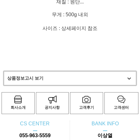
재질 : 원단...
무게 : 500g 내외
사이즈 : 상세페이지 참조
상품정보고시 보기
회사소개
공지사항
고객후기
고객센터
CS CENTER
BANK INFO
ㅡ
ㅡ
055-963-5559
이상열