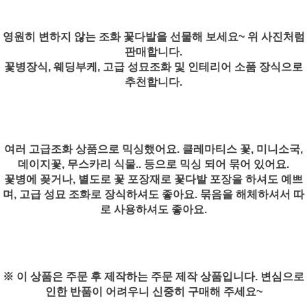
영원히 변하지 않는 조화 꽃다발을 선물해 보세요~ 위 사진처럼
판매합니다.
꽃병장식, 웨딩부케, 고급 성묘조화 및 인테리어 소품 장식으로
추천합니다.
여러 고급조화 상품으로 믹싱했어요. 클레마티스 꽃, 미니소국,
데이지꽃, 무스카리 식물.. 등으로 믹싱 되어 묶어 있어요.
꽃병에 꽂거나, 별도로 꽃 포장재로 꽃다발 포장을 하셔도 예쁘
며, 고급 성묘 조화로 장식하셔도 좋아요. 묶음을 해체하셔서 따
로 사용하셔도 좋아요.
※ 이 상품은 주문 후 제작하는 주문 제작 상품입니다. 변심으로
인한 반품이 어려우니 신중히 구매해 주세요~