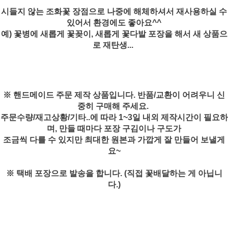
시들지 않는 조화꽃 장점으로 나중에 해체하셔서 재사용하실 수
있어서 환경에도 좋아요^^
예) 꽃병에 새롭게 꽃꽂이, 새롭게 꽃다발 포장을 해서 새 상품으
로 재탄생...
※ 핸드메이드 주문 제작 상품입니다. 반품/교환이 어려우니 신
중히 구매해 주세요.
주문수량/재고상황/기타..에 따라 1~3일 내외 제작시간이 필요하
며, 만들 때마다 포장 구김이나 구도가
조금씩 다를 수 있지만 최대한 원본과 가깝게 잘 만들어 보낼게
요~
※ 택배 포장으로 발송을 합니다. (직접 꽃배달하는 게 아닙니
다.)