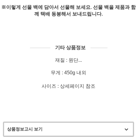
※이렇게 선물 백에 담아서 선물해 보세요. 선물 백을 제품과 함
께 택배 동봉해서 보내드립니다.
──────
기타 상품정보
─────
재질 : 원단...
무게 : 450g 내외
사이즈 : 상세페이지 참조
상품정보고시 보기