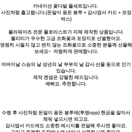
카네이션 꽃다발 풀세트입니다.
사진처럼 출고됩니다.(돈말이 용돈 봉투 + 감사엽서 카드 + 포장
박스)
플라워아츠 전문 플로리스트가 자체 제작한 상품입니다.
퀄리티가 우수한 고급 조화꽃과 포장지로 선별했어요.
영원히 시들지 않고 변치 않는 조화꽃으로 소중한 분들께 선물해
보세요~ 저렴하게 판매합니다.
어버이날 스승의 날 성년의 날 부부의 날 감사 선물 등으로 인기
있습니다.
제작 켄셉은 강렬한 레드입니다.
예뻐요. 추천합니다.
수령 후 사진처럼 돈말이 용돈 봉투에(투명opp) 현금을 말아서
채워 넣으시면 되고요.
감사엽서 카드에도 소중한 메시지를 전달해 주시면 좋아요.