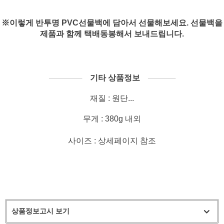
※이렇게 반투명 PVC선물백에 담아서 선물해보세요. 선물백을
제품과 함께 택배동봉해서 보내드립니다.
──────
기타 상품정보
─────
재질 : 원단...
무게 : 380g 내외
사이즈 : 상세페이지 참조
상품정보고시 보기