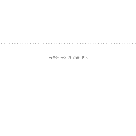
등록된 문의가 없습니다.