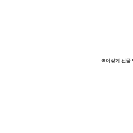
※이렇게 선물 