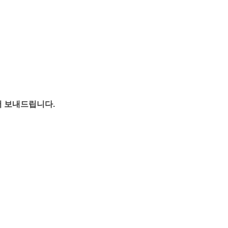
서 보내드립니다.