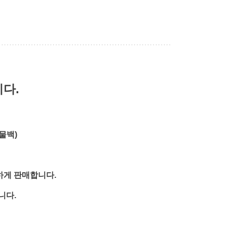
니다.
물백)
하게 판매합니다.
니다.