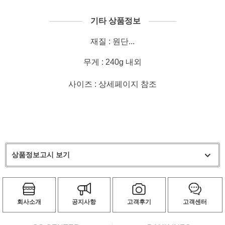
──────
기타 상품정보
─────
재질 : 원단...
무게 : 240g 내외
사이즈 : 상세페이지 참조
상품정보고시 보기
회사소개
공지사항
고객후기
고객센터