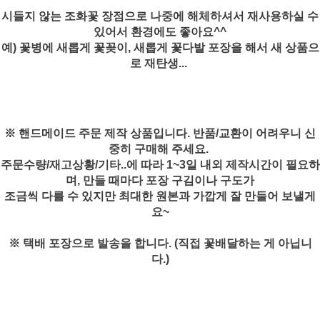
시들지 않는 조화꽃 장점으로 나중에 해체하셔서 재사용하실 수
있어서 환경에도 좋아요^^
예) 꽃병에 새롭게 꽃꽂이, 새롭게 꽃다발 포장을 해서 새 상품으
로 재탄생...
※ 핸드메이드 주문 제작 상품입니다. 반품/교환이 어려우니 신
중히 구매해 주세요.
주문수량/재고상황/기타..에 따라 1~3일 내외 제작시간이 필요하
며, 만들 때마다 포장 구김이나 구도가
조금씩 다를 수 있지만 최대한 원본과 가깝게 잘 만들어 보낼게
요~
※ 택배 포장으로 발송을 합니다. (직접 꽃배달하는 게 아닙니
다.)