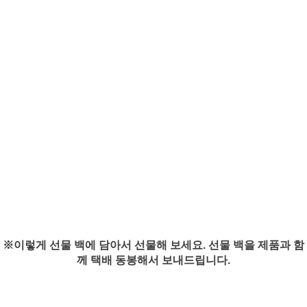
※이렇게 선물 백에 담아서 선물해 보세요. 선물 백을 제품과 함
께 택배 동봉해서 보내드립니다.