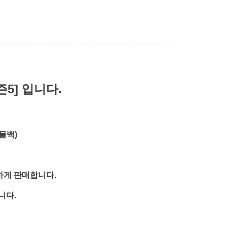
5] 입니다.
물백)
하게 판매합니다.
니다.