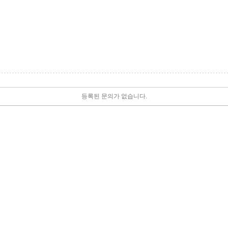
등록된 문의가 없습니다.