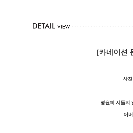
[카네이션 
사진
영원히 시들지 
어버