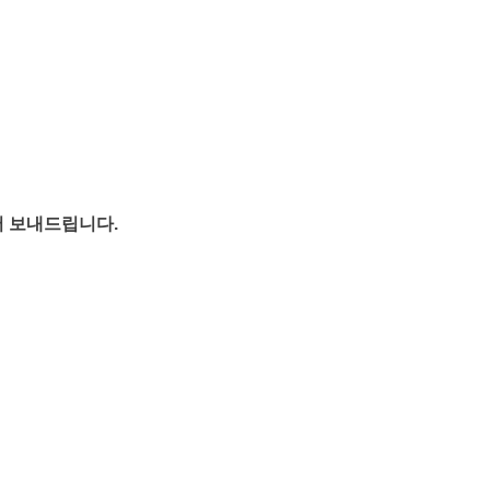
서 보내드립니다.