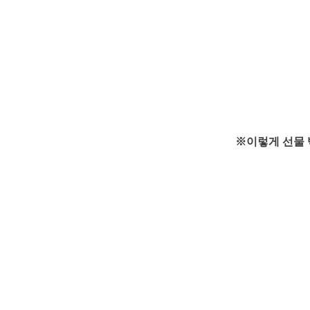
※이렇게 선물 