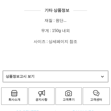
──────
기타 상품정보
─────
재질 : 원단...
무게 : 150g 내외
사이즈 : 상세페이지 참조
상품정보고시 보기
회사소개
공지사항
고객후기
고객센터