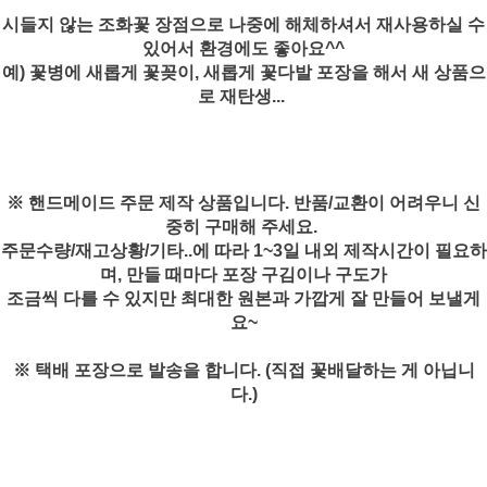
시들지 않는 조화꽃 장점으로 나중에 해체하셔서 재사용하실 수
있어서 환경에도 좋아요^^
예) 꽃병에 새롭게 꽃꽂이, 새롭게 꽃다발 포장을 해서 새 상품으
로 재탄생...
※ 핸드메이드 주문 제작 상품입니다. 반품/교환이 어려우니 신
중히 구매해 주세요.
주문수량/재고상황/기타..에 따라 1~3일 내외 제작시간이 필요하
며, 만들 때마다 포장 구김이나 구도가
조금씩 다를 수 있지만 최대한 원본과 가깝게 잘 만들어 보낼게
요~
※ 택배 포장으로 발송을 합니다. (직접 꽃배달하는 게 아닙니
다.)