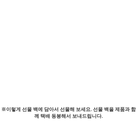
※이렇게 선물 백에 담아서 선물해 보세요. 선물 백을 제품과 함
께 택배 동봉해서 보내드립니다.