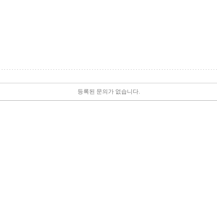
등록된 문의가 없습니다.