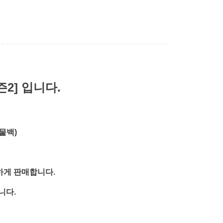
2] 입니다.
물백)
하게 판매합니다.
니다.