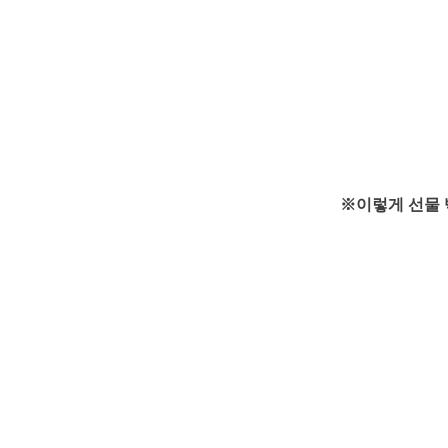
※이렇게 선물 