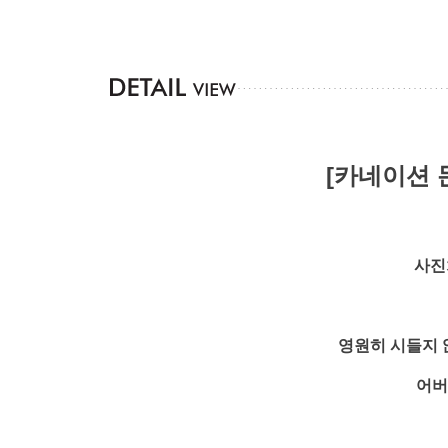
[카네이션 
사진
영원히 시들지 
어버