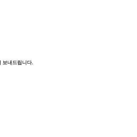
서 보내드립니다.