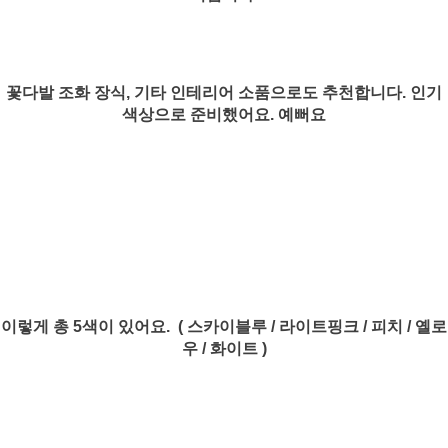
꽃다발 조화 장식, 기타 인테리어 소품으로도 추천합니다. 인기
색상으로 준비했어요. 예뻐요
이렇게 총 5색이 있어요. ( 스카이블루 / 라이트핑크 / 피치 / 옐로
우 / 화이트 )