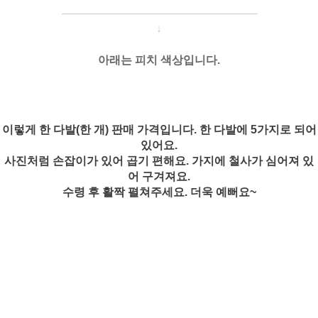
───────────────────
───
───
↓
아래는 피치 색상입니다.
이렇게 한 다발(한 개) 판매 가격입니다. 한 다발에 5가지로 되어
있어요.
사진처럼 손잡이가 있어 곱기 편해요. 가지에 철사가 심어져 있
어 구겨져요.
수령 후 활짝 펼쳐주세요. 더욱 예뻐요~