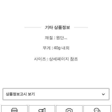
──────
기타 상품정보
─────
재질 : 원단...
무게 : 40g 내외
사이즈 : 상세페이지 참조
상품정보고시 보기