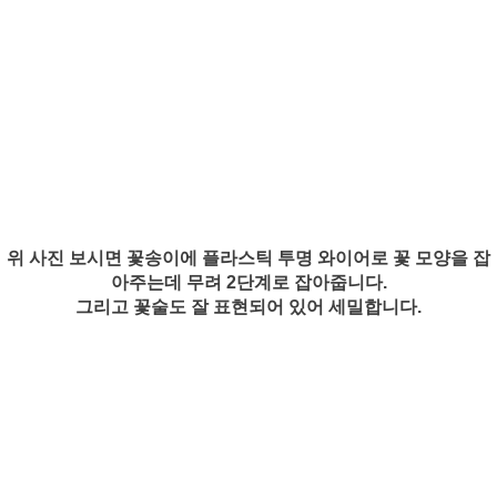
위 사진 보시면 꽃송이에 플라스틱 투명 와이어로 꽃 모양을 잡
아주는데 무려 2단계로 잡아줍니다.
그리고 꽃술도 잘 표현되어 있어 세밀합니다.