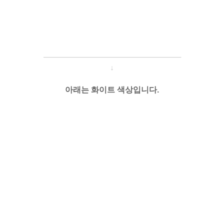
───────────────────
───
───
↓
아래는 화이트 색상입니다.