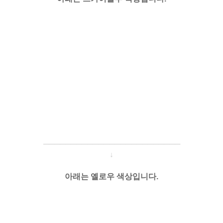
───────────────────
───
───
↓
아래는 옐로우 색상입니다.