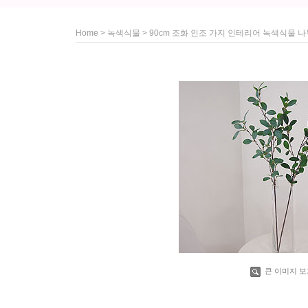
>
> 90cm 조화 인조 가지 인테리어 녹색식물 
Home
녹색식물
큰 이미지 보