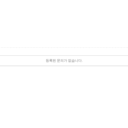
등록된 문의가 없습니다.