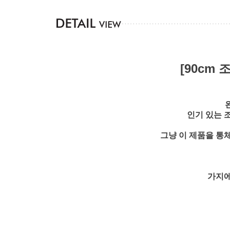
[90cm
인기 있는 
그냥 이 제품을 통
가지에