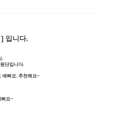
] 입니다.
.
 원단입니다.
 예뻐요. 추천해요~
예뻐요~