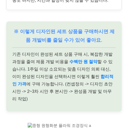
송도 하지만, 시간과 일정이 맞지 않을 수 있습니다.
※ 이렇게 디자인된 세트 상품을 구매하시면 제
품 개발비를 줄일 수가 있어 좋아요.
기존 디자인이 완성된 세트 상품 구매 시, 복잡한 개발
과정을 줄여 제품 개발 비용을
수백만 원 절약
할 수 있
습니다. 1주일 이상 소요되는 맞춤 디자인 의뢰 대신,
이미 완성된 디자인을 선택하시면 이렇게 훨씬
합리적
인 가격
에 구매 가능합니다. (컨셉정의 -> 디자인 초안
시안 -> 2~3차 시안 후 본시안 -> 완성품 개발 및 마무
리 작업)