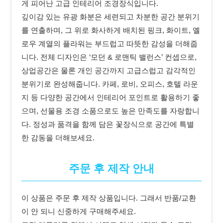
게 피어난 고급 인테리어 조경장식입니다.
깊이감 있는 유광 화분은 세련되고 차분한 공간 분위기
를 연출하며, 그 위로 화사하게 배치된 핑크, 화이트, 옐
로우 계열의 플라워는 부드럽고 따뜻한 감성을 더해줍
니다. 전체 디자인은 ‘모던 & 로맨틱 밸런스’ 컨셉으로,
상업공간은 물론 개인 공간까지 고급스럽고 감각적인
분위기로 완성해줍니다. 카페, 로비, 오피스, 호텔 라운
지 등 다양한 공간에서 인테리어 포인트로 활용하기 좋
으며, 선물용 조경 소품으로도 높은 만족도를 자랑합니
다. 정성과 품격을 함께 담은 꽃장식으로 공간에 특별
한 감동을 더해보세요.
주문 후 제작 안내
이 상품은 주문 후 제작 상품입니다. 그래서 반품/교환
이 안 되니 신중하게 구매해주세요.