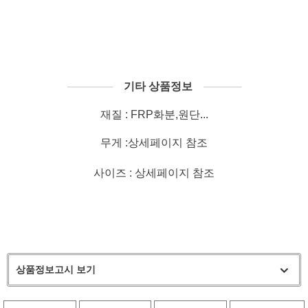
──────
기타 상품정보
─────
재질 : FRP화분,원단...
무게 :
상세페이지 참조
사이즈 : 상세페이지 참조
상품정보고시 보기