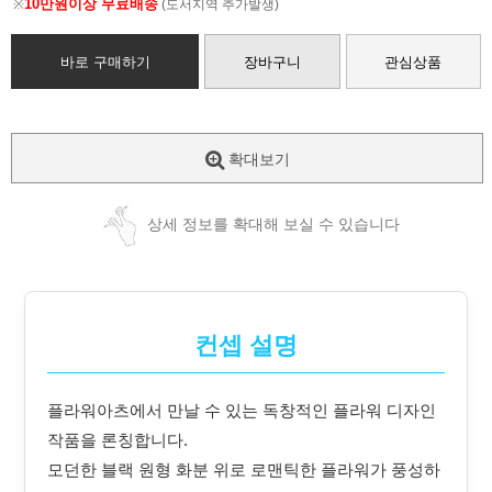
10만원이상 무료배송
※
(도서지역 추가발생)
바로 구매하기
장바구니
관심상품
확대보기
상세 정보를 확대해 보실 수 있습니다
컨셉 설명
플라워아츠에서 만날 수 있는 독창적인 플라워 디자인
작품을 론칭합니다.
모던한 블랙 원형 화분 위로 로맨틱한 플라워가 풍성하