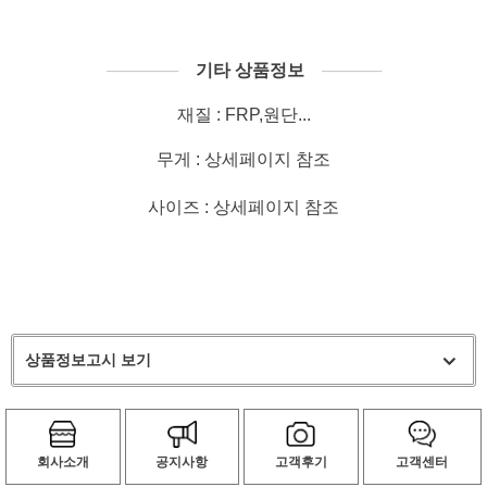
──────
기타 상품정보
─────
재질 : FRP,원단...
무게 : 상세페이지 참조
사이즈 : 상세페이지 참조
상품정보고시 보기
회사소개
공지사항
고객후기
고객센터