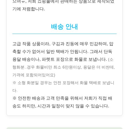
으며ㅠ, 저희 쇼핑몰에서 판매하는 상품으로 제작되었
기에 저렴합니다.
배송 안내
고급 작품 상품이라, 구김과 진동에 매우 민감하며, 압
축할 수가 없어서 일반 택배가 안됩니다. 그래서 단독
용달 배송이나, 파렛트 포장으로 화물로 보냅니다.
(소
형화분..경우 화물비만 최소 6만원이상, 용달은 더 비싼데,
가격에 포함되어있어요)
※ 소형 화분일 경우는 안전 포장해서 화물 택배로 보냅니
다.
※ 안전한 배송과 고객 만족을 위해서 저희가 직접 배
송도 하지만, 시간과 일정이 맞지 않을 수 있습니다.