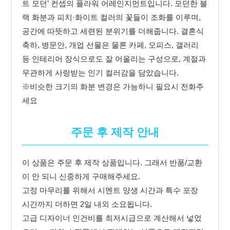
트 모던’ 컨셉의 플라워 어레인지먼트입니다. 모던한 블
랙 화분과 피치·화이트 컬러의 꽃들이 조화를 이루며,
공간에 따뜻하고 세련된 분위기를 더해줍니다. 결혼식
축하, 병문안, 개업 선물은 물론 카페, 오피스, 갤러리
등 인테리어 장식으로도 잘 어울리는 구성으로, 계절과
무관하게 사랑받는 인기 컬러감을 담았습니다.
※비슷한 크기의 화분 변경은 가능하니 필요시 전화주
세요
주문 후 제작 안내
이 상품은 주문 후 제작 상품입니다. 그래서 반품/교환
이 안 되니 신중하게 구매해주세요.
고정 마무리를 위해서 시멘트 양생 시간과 특수 포장
시간까지 더하면 2일 내외 소요됩니다.
고급 디자이너 인건비를 최저시급으로 계산해서 넣었