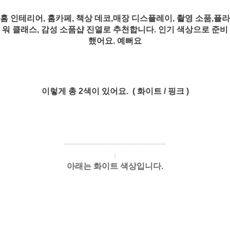
홈 인테리어, 홈카페, 책상 데코,매장 디스플레이, 촬영 소품,플라
워 클래스, 감성 소품샵 진열로 추천합니다. 인기 색상으로 준비
했어요. 예뻐요
이렇게 총 2색이 있어요. ( 화이트 / 핑크 )
────────────
───
───
↓
아래는 화이트 색상입니다.