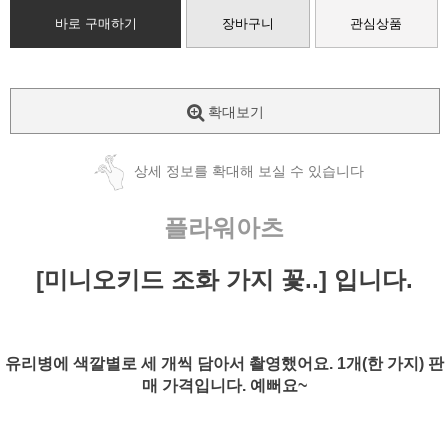
바로 구매하기
장바구니
관심상품
확대보기
상세 정보를 확대해 보실 수 있습니다
플라워아츠
[미니오키드 조화 가지 꽃..] 입니다.
유리병에 색깔별로 세 개씩 담아서 촬영했어요. 1개(한 가지) 판
매 가격입니다. 예뻐요~