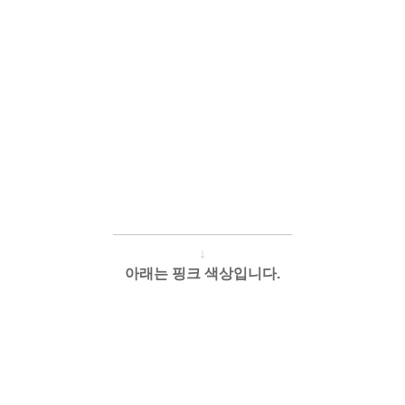
────────────
───
───
↓
아래는 핑크 색상입니다.