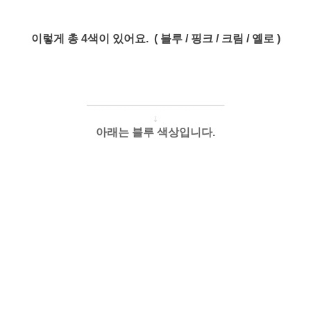
이렇게 총 4색이 있어요. ( 블루 / 핑크 / 크림 / 옐로 )
────────────
───
───
↓
아래는 블루 색상입니다.