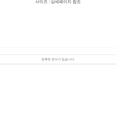
사이즈 : 상세페이지 참조
등록된 문의가 없습니다.