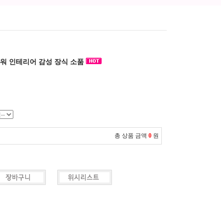
워 인테리어 감성 장식 소품
총 상품 금액
0
원