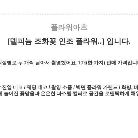
플라워아츠
[델피늄 조화꽃 인조 플라워..] 입니다.
깔별로 두 개씩 담아서 촬영했어요. 1개(한 가지) 판매 가격입니
 진열 데코 / 웨딩 데코 / 촬영 소품 / 벽면 플라워 가랜드 / 화병,
 늘어진 꽃망울과 은은한 파스텔 컬러로 공간을 로맨틱하게 