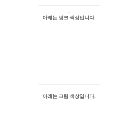
────────────
───
───
↓
아래는 핑크 색상입니다.
────────────
───
───
↓
아래는 크림 색상입니다.