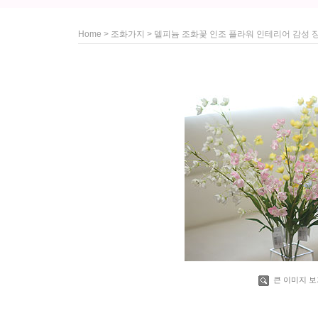
>
> 델피늄 조화꽃 인조 플라워 인테리어 감성 
Home
조화가지
큰 이미지 보