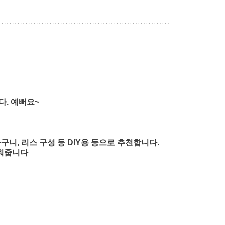
다. 예뻐요~
 바구니, 리스 구성 등 DIY용 등으로 추천합니다.
채워줍니다