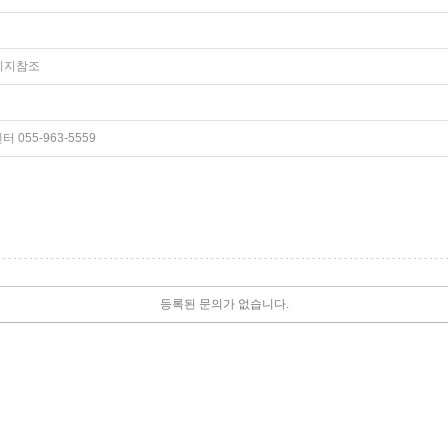
페이지참조
055-963-5559
등록된 문의가 없습니다.