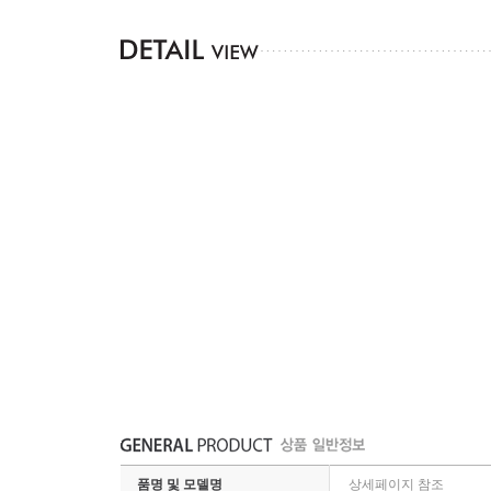
품명 및 모델명
상세페이지 참조