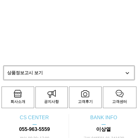
상품정보고시 보기
회사소개
공지사항
고객후기
고객센터
CS CENTER
BANK INFO
ㅡ
ㅡ
055-963-5559
이상열