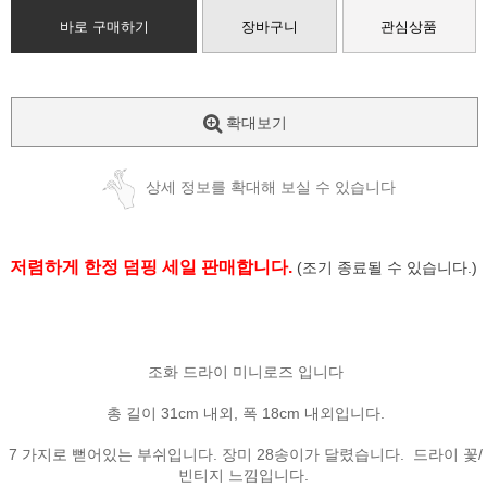
바로 구매하기
장바구니
관심상품
확대보기
상세 정보를 확대해 보실 수 있습니다
저렴하게 한정 덤핑 세일 판매합니다.
(조기 종료될 수 있습니다.)
조화 드라이 미니로즈 입니다
총 길이 31cm 내외, 폭 18cm 내외입니다.
7 가지로 뻗어있는 부쉬입니다. 장미 28송이가 달렸습니다. 드라이 꽃/
빈티지 느낌입니다.