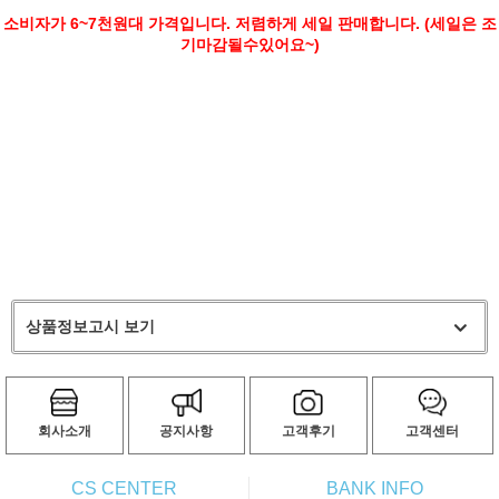
소비자가 6~7천원대 가격입니다. 저렴하게 세일 판매합니다. (세일은 조
기마감될수있어요~)
상품정보고시 보기
회사소개
공지사항
고객후기
고객센터
CS CENTER
BANK INFO