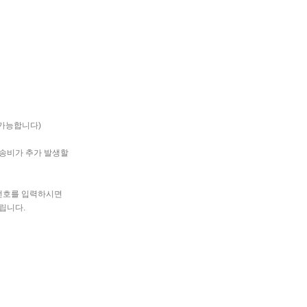
 가능합니다)
배송비가 추가 발생할
번호를 입력하시면
드립니다.