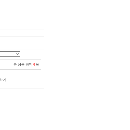
총 상품 금액
0
원