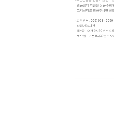
-특정상품은 반품의 조건이 
반품금액 지급은 상품수령후 3일
고객센터로 전화주시면 친절
-고객센터 : 055) 963 - 5559
상담가능시간
월~금 : 오전 9시30분 ~ 오
토요일 : 오전 9시30분 ~ 