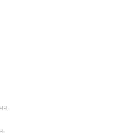
니다.
다.