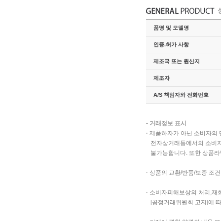
품명 및 모델명
인증.허가 사항
제조국 또는 원산지
제조자
A/S 책임자와 전화번호
-
거래정보 표시
·
제품하자가 아닌 소비자의 
전자상거래등에서의 소비자 보
불가능합니다. 또한 상품라
·
상품의 교환/반품/보증 조건
·
소비자피해보상의 처리,재화
[공정거래위원회 고지]에 따