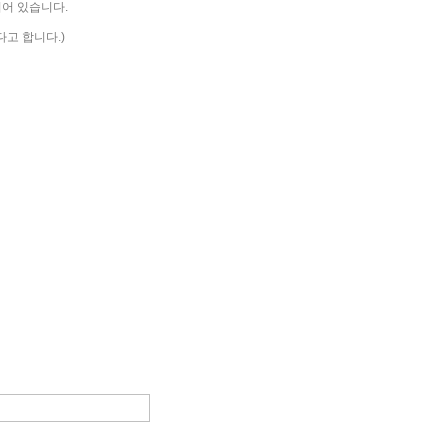
되어 있습니다.
고 합니다.)