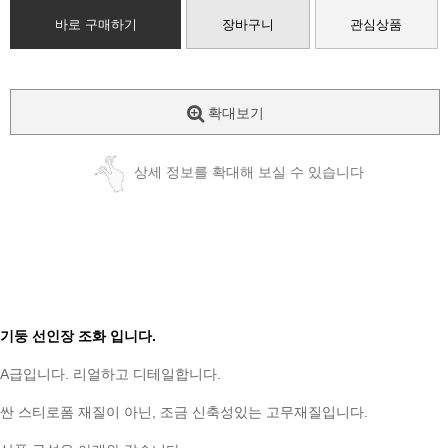
바로 구매하기
장바구니
관심상품
확대보기
상세 정보를 확대해 보실 수 있습니다
기둥 선인장 조화 입니다.
A급입니다. 리얼하고 디테일합니다.
싼 스티로폼 재질이 아닌, 조금 신축성있는 고무재질입니다.