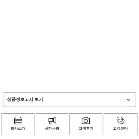
상품정보고시 보기
회사소개
공지사항
고객후기
고객센터